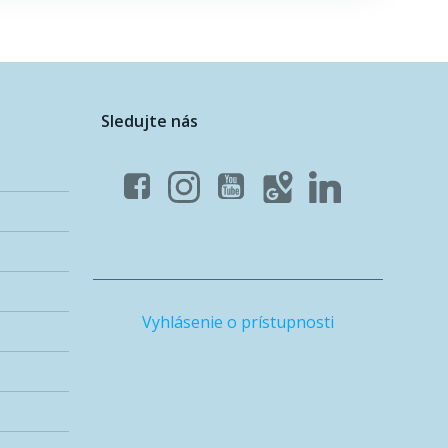
Sledujte nás
Vyhlásenie o prístupnosti