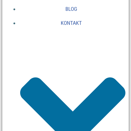
BLOG
KONTAKT