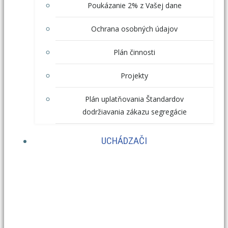
Poukázanie 2% z Vašej dane
Ochrana osobných údajov
Plán činnosti
Projekty
Plán uplatňovania Štandardov
dodržiavania zákazu segregácie
UCHÁDZAČI