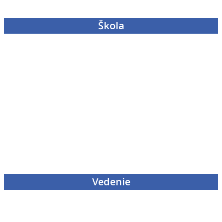
Škola
Vedenie