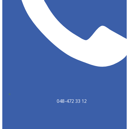
048-472 33 12