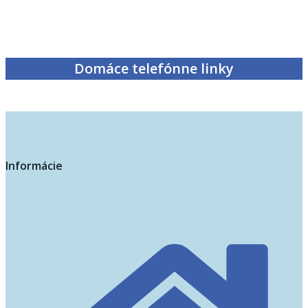
Domáce telefónne linky
Informácie