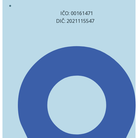
IČO: 00161471
DIČ: 2021115547