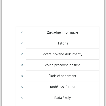
Základné informácie
História
Zverejňované dokumenty
Voľné pracovné pozície
Školský parlament
Rodičovská rada
Rada školy