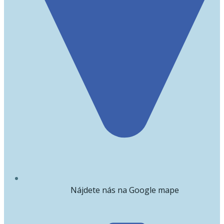
Nájdete nás na Google mape