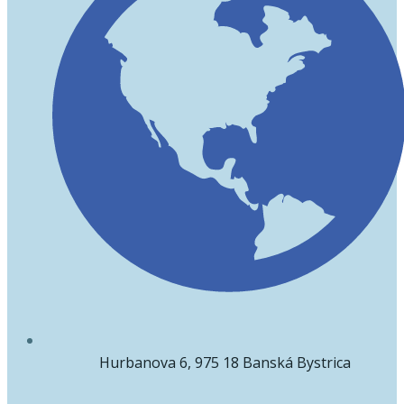
Hurbanova 6, 975 18 Banská Bystrica