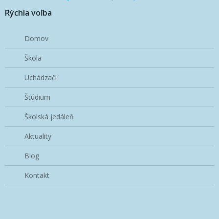
Rýchla voľba
Domov
Škola
Uchádzači
Štúdium
Školská jedáleň
Aktuality
Blog
Kontakt