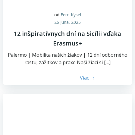
od
Fero Kysel
26 júna, 2025
12 inšpiratívnych dní na Sicílii vďaka
Erasmus+
Palermo | Mobilita našich žiakov | 12 dní odborného
rastu, zážitkov a praxe Naši žiaci si […]
Viac