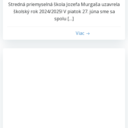
Stredná priemyselná škola Jozefa Murgaša uzavrela
školský rok 2024/2025! V piatok 27. júna sme sa
spolu […]
Viac