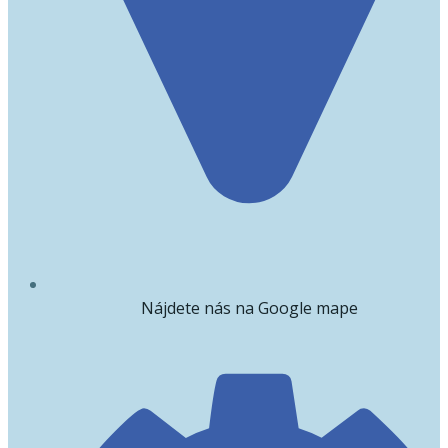
Nájdete nás na Google mape