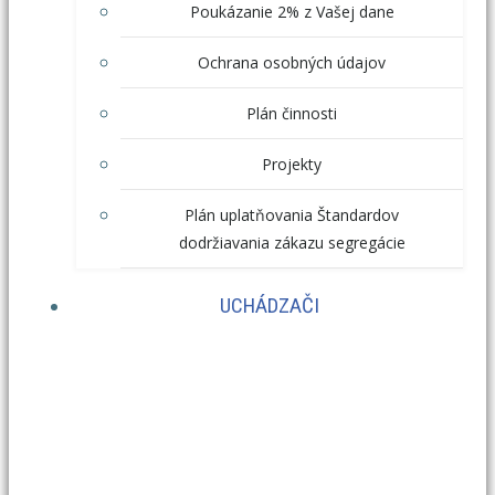
Poukázanie 2% z Vašej dane
Ochrana osobných údajov
Plán činnosti
Projekty
Plán uplatňovania Štandardov
dodržiavania zákazu segregácie
UCHÁDZAČI