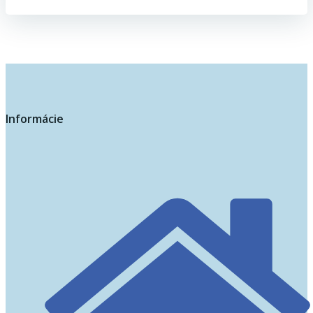
Informácie