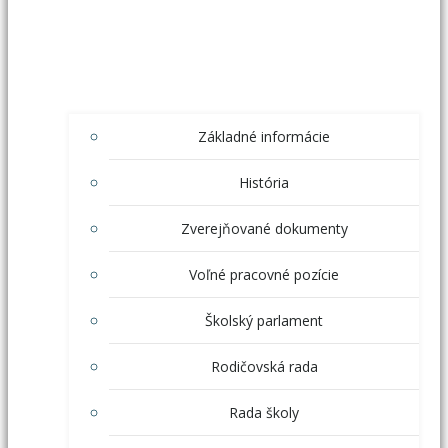
Základné informácie
História
Zverejňované dokumenty
Voľné pracovné pozície
Školský parlament
Rodičovská rada
Rada školy