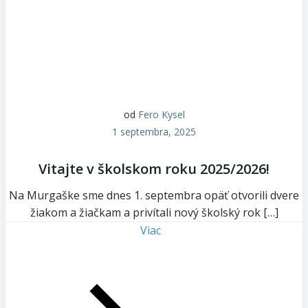
od
Fero Kysel
1 septembra, 2025
Vitajte v školskom roku 2025/2026!
Na Murgaške sme dnes 1. septembra opäť otvorili dvere
žiakom a žiačkam a privítali nový školský rok […]
Viac