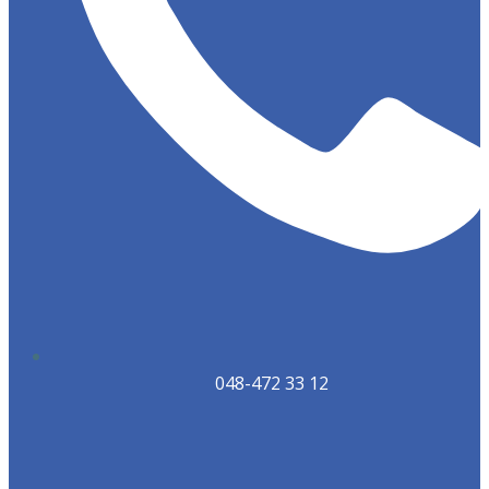
048-472 33 12