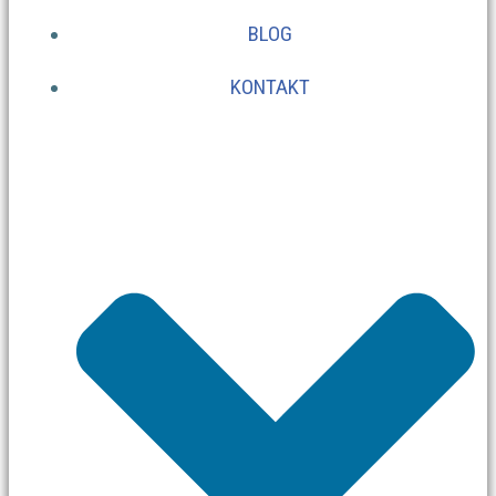
BLOG
KONTAKT