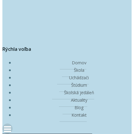
Rýchla voľba
Domov
Škola
Uchádzači
Štúdium
Školská jedáleň
Aktuality
Blog
Kontakt