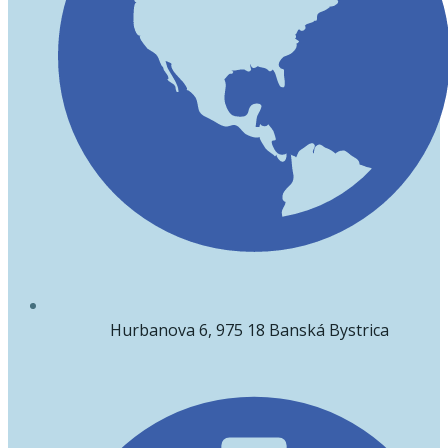
Hurbanova 6, 975 18 Banská Bystrica