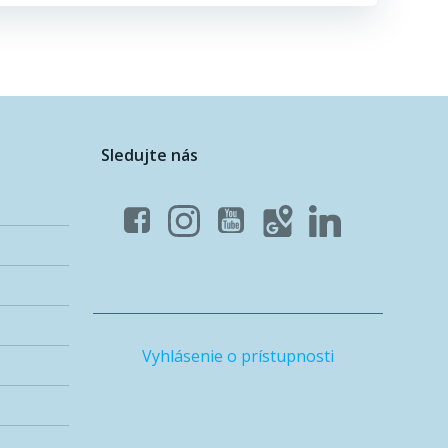
Sledujte nás
Vyhlásenie o prístupnosti