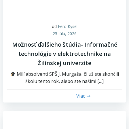
od
Fero Kysel
25 júla, 2026
Možnosť ďalšieho štúdia- Informačné
technológie v elektrotechnike na
Žilinskej univerzite
Milí absolventi SPŠ J. Murgaša, či už ste skončili
školu tento rok, alebo ste našimi […]
Viac