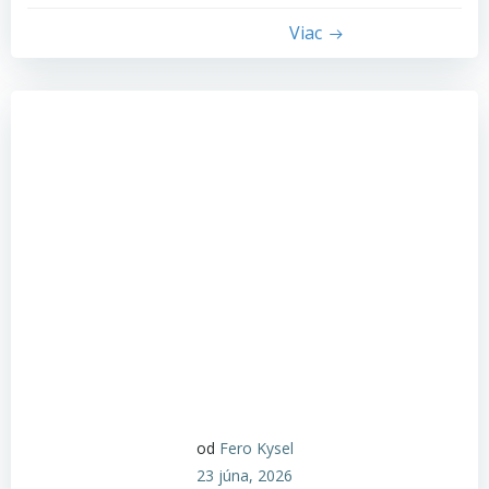
Viac
od
Fero Kysel
23 júna, 2026