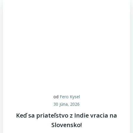
od
Fero Kysel
30 júna, 2026
Keď sa priateľstvo z Indie vracia na
Slovensko!