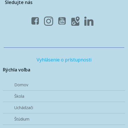
Sledujte nás
Vyhlásenie o prístupnosti
Rýchla voľba
Domov
Škola
Uchádzači
Štúdium