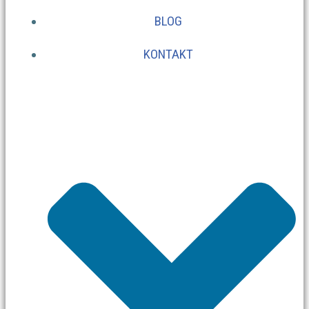
BLOG
KONTAKT