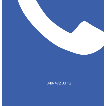
048-472 33 12