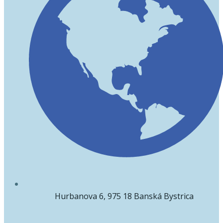
Hurbanova 6, 975 18 Banská Bystrica