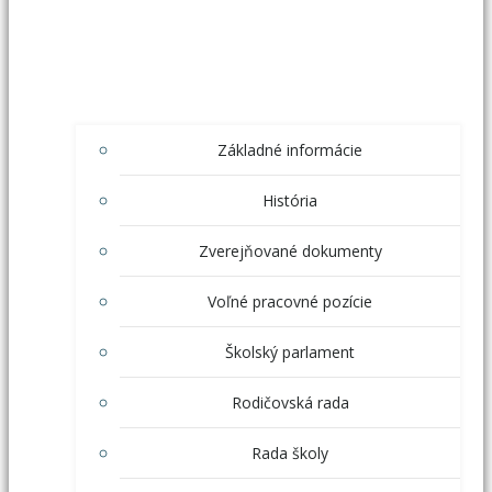
Základné informácie
História
Zverejňované dokumenty
Voľné pracovné pozície
Školský parlament
Rodičovská rada
Rada školy