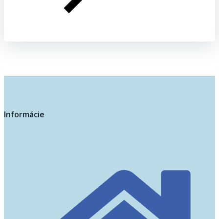
Informácie