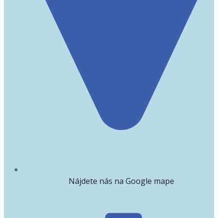
Nájdete nás na Google mape