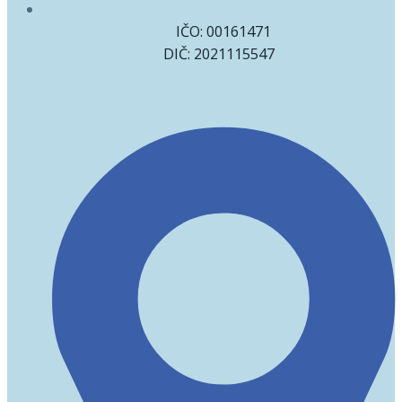
IČO: 00161471
DIČ: 2021115547