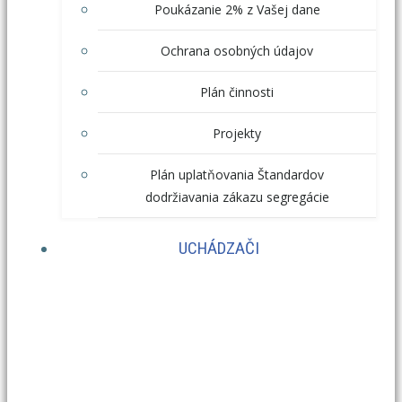
Poukázanie 2% z Vašej dane
Ochrana osobných údajov
Plán činnosti
Projekty
Plán uplatňovania Štandardov
dodržiavania zákazu segregácie
UCHÁDZAČI