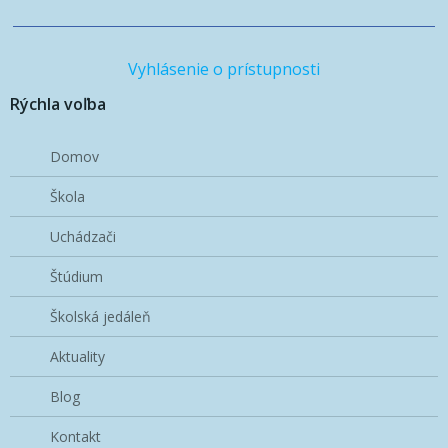
Vyhlásenie o prístupnosti
Rýchla voľba
Domov
Škola
Uchádzači
Štúdium
Školská jedáleň
Aktuality
Blog
Kontakt