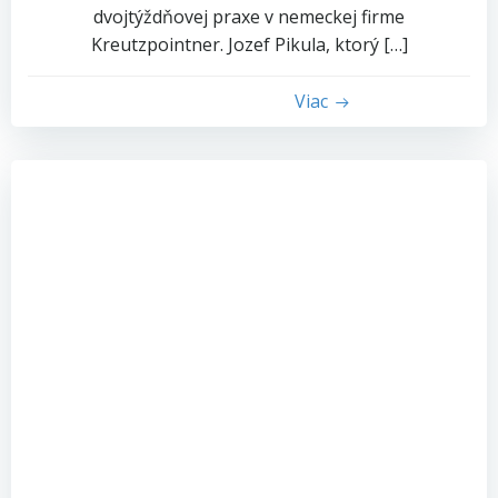
dvojtýždňovej praxe v nemeckej firme
Kreutzpointner. Jozef Pikula, ktorý […]
Viac