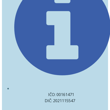
IČO: 00161471
DIČ: 2021115547