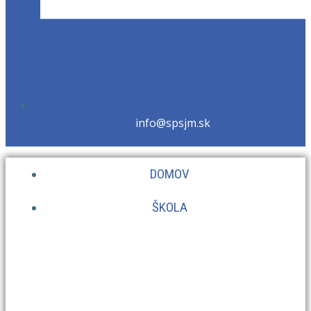
info@spsjm.sk
DOMOV
ŠKOLA