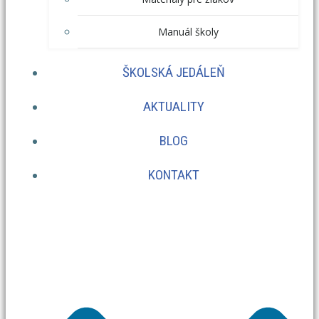
Manuál školy
ŠKOLSKÁ JEDÁLEŇ
AKTUALITY
BLOG
KONTAKT