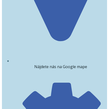
Nájdete nás na Google mape