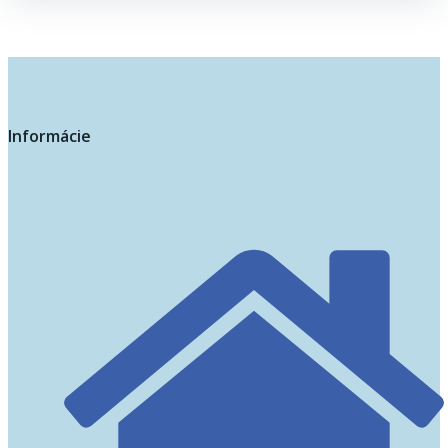
Informácie