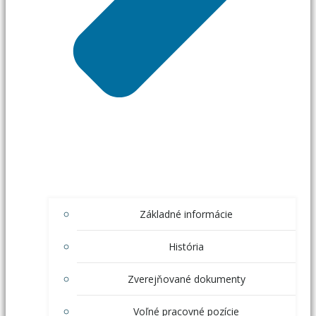
Základné informácie
História
Zverejňované dokumenty
Voľné pracovné pozície