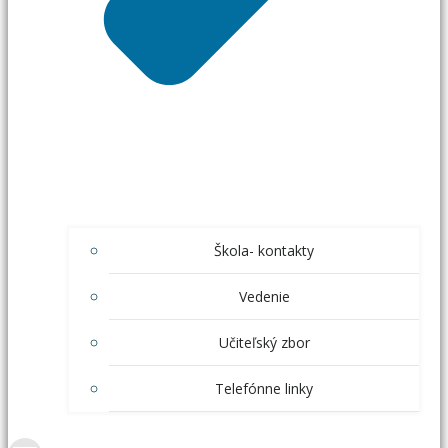
Škola- kontakty
Vedenie
Učiteľský zbor
Telefónne linky