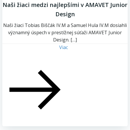
Naši žiaci medzi najlepšími v AMAVET Junior
Design
Naši žiaci Tobias Biščák IV.M a Samuel Hula IV.M dosiahli
významný úspech v prestížnej súťaži AMAVET Junior
Design. […]
Viac