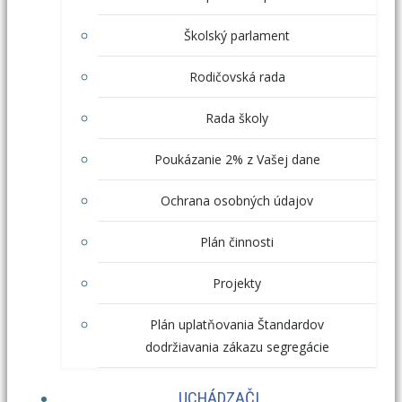
Školský parlament
Rodičovská rada
Rada školy
Poukázanie 2% z Vašej dane
Ochrana osobných údajov
Plán činnosti
Projekty
Plán uplatňovania Štandardov
dodržiavania zákazu segregácie
UCHÁDZAČI