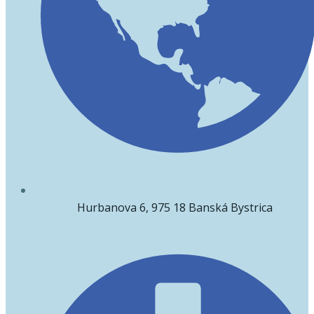
Hurbanova 6, 975 18 Banská Bystrica