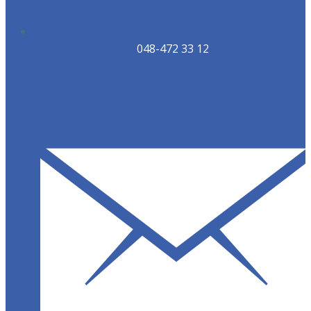
048-472 33 12