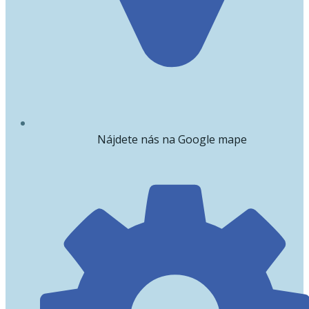
Nájdete nás na Google mape