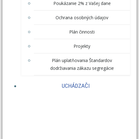
Poukázanie 2% z Vašej dane
Ochrana osobných údajov
Plán činnosti
Projekty
Plán uplatňovania Štandardov
dodržiavania zákazu segregácie
UCHÁDZAČI