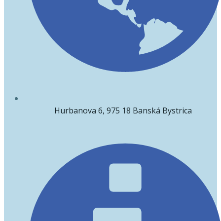
Hurbanova 6, 975 18 Banská Bystrica