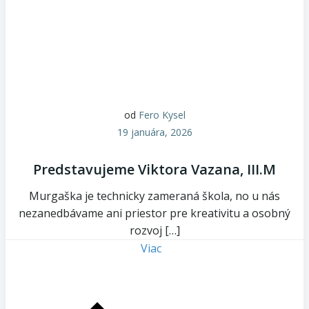
od
Fero Kysel
19 januára, 2026
Predstavujeme Viktora Vazana, III.M
Murgaška je technicky zameraná škola, no u nás
nezanedbávame ani priestor pre kreativitu a osobný
rozvoj […]
Viac