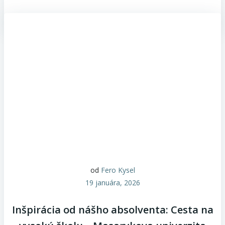
od
Fero Kysel
19 januára, 2026
Inšpirácia od nášho absolventa: Cesta na