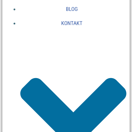
BLOG
KONTAKT