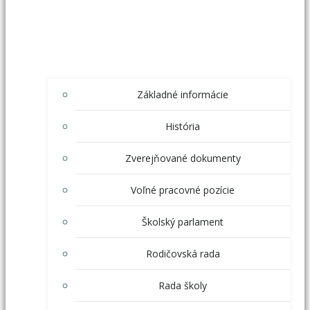
Základné informácie
História
Zverejňované dokumenty
Voľné pracovné pozície
Školský parlament
Rodičovská rada
Rada školy