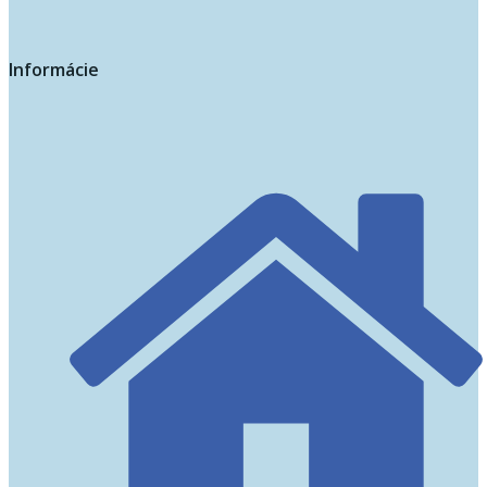
Informácie