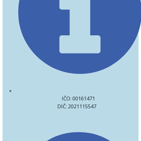
IČO: 00161471
DIČ: 2021115547