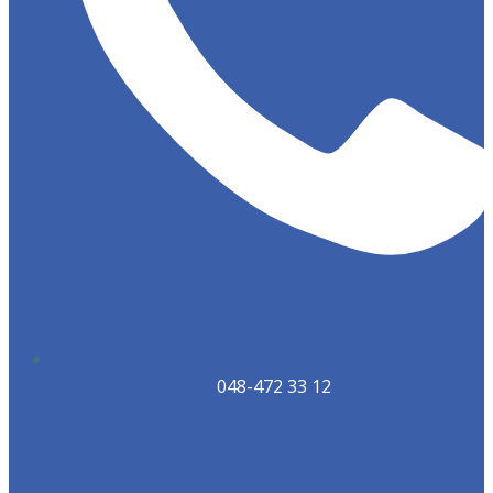
048-472 33 12