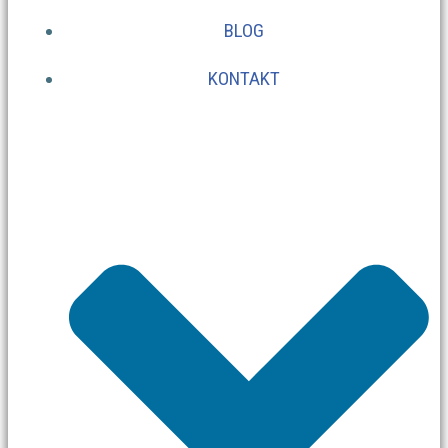
BLOG
KONTAKT