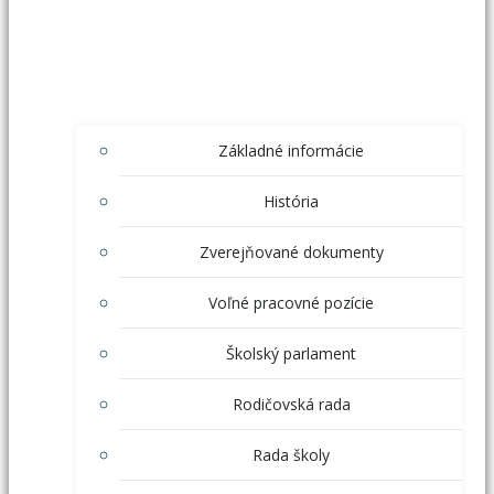
Základné informácie
História
Zverejňované dokumenty
Voľné pracovné pozície
Školský parlament
Rodičovská rada
Rada školy