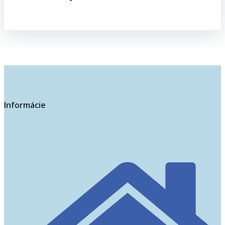
Informácie