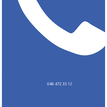
048-472 33 12