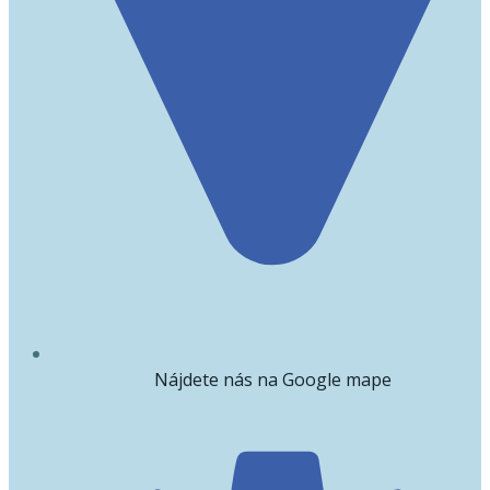
Nájdete nás na Google mape