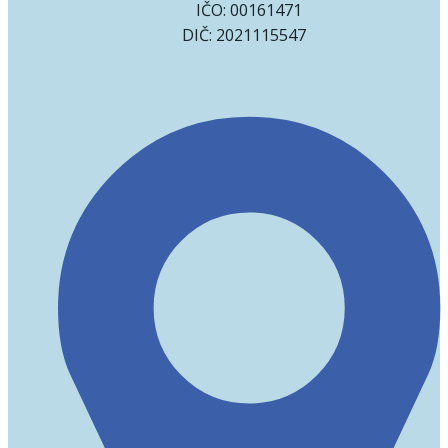
IČO: 00161471
DIČ: 2021115547