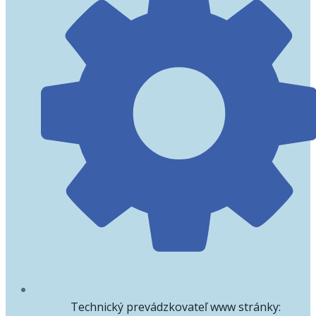
Technický prevádzkovateľ www stránky: