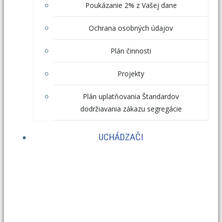
Poukázanie 2% z Vašej dane
Ochrana osobných údajov
Plán činnosti
Projekty
Plán uplatňovania Štandardov
dodržiavania zákazu segregácie
UCHÁDZAČI