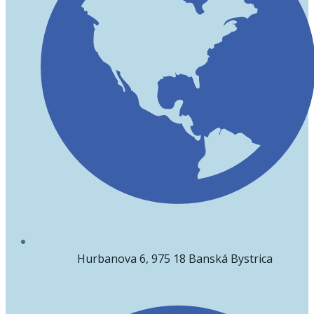
Hurbanova 6, 975 18 Banská Bystrica