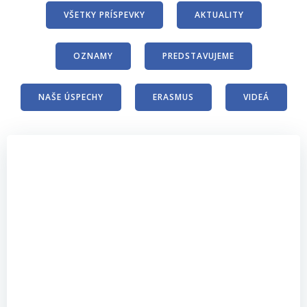
VŠETKY PRÍSPEVKY
AKTUALITY
OZNAMY
PREDSTAVUJEME
NAŠE ÚSPECHY
ERASMUS
VIDEÁ