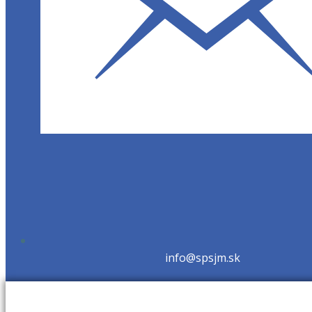
info@spsjm.sk