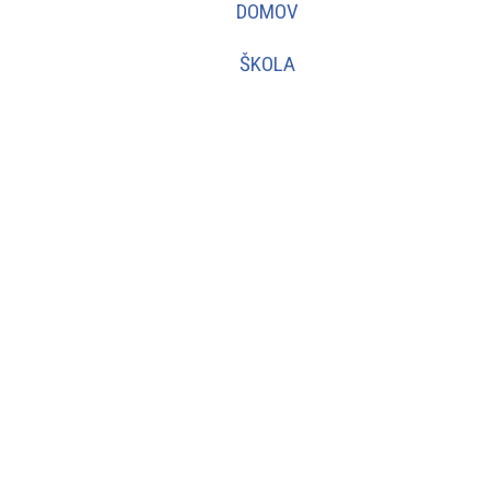
DOMOV
ŠKOLA