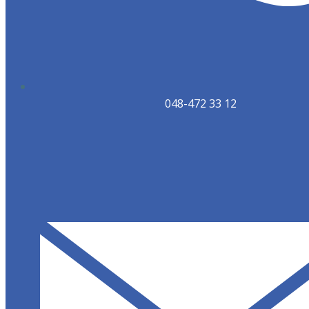
048-472 33 12