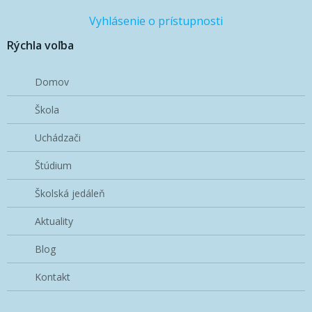
Vyhlásenie o prístupnosti
Rýchla voľba
Domov
Škola
Uchádzači
Štúdium
Školská jedáleň
Aktuality
Blog
Kontakt