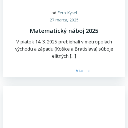
od
Fero Kysel
27 marca, 2025
Matematický náboj 2025
V piatok 14. 3. 2025 prebiehali v metropolách
východu a západu (Košice a Bratislava) súboje
elitných […]
Viac