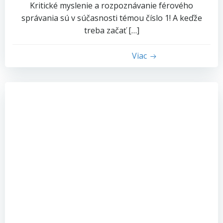
Kritické myslenie a rozpoznávanie férového
správania sú v súčasnosti témou číslo 1! A keďže
treba začať […]
Viac