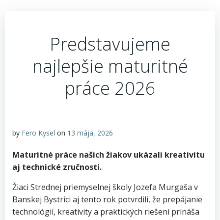
Predstavujeme
najlepšie maturitné
práce 2026
by
Fero Kysel
on
13 mája, 2026
Maturitné práce našich žiakov ukázali kreativitu
aj technické zručnosti.
Žiaci Strednej priemyselnej školy Jozefa Murgaša v
Banskej Bystrici aj tento rok potvrdili, že prepájanie
technológií, kreativity a praktických riešení prináša