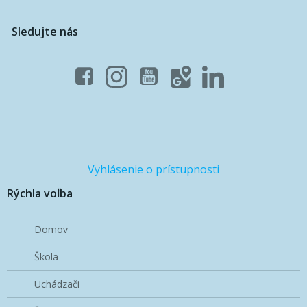
Sledujte nás
Vyhlásenie o prístupnosti
Rýchla voľba
Domov
Škola
Uchádzači