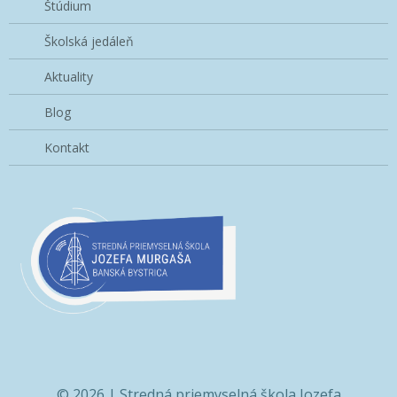
Štúdium
Školská jedáleň
Aktuality
Blog
Kontakt
© 2026 | Stredná priemyselná škola Jozefa