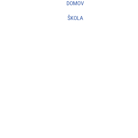
DOMOV
ŠKOLA