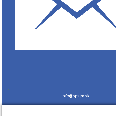
info@spsjm.sk