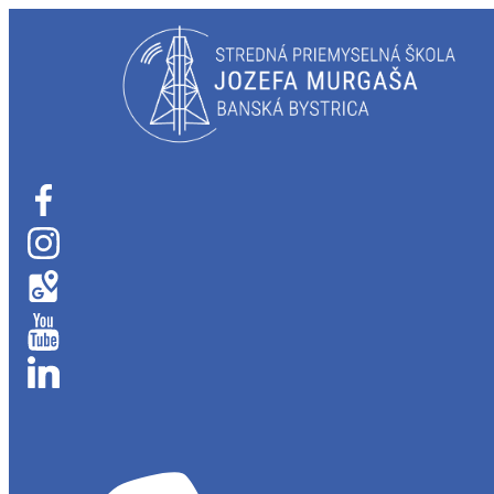
Skip
to
content