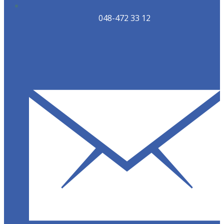
048-472 33 12