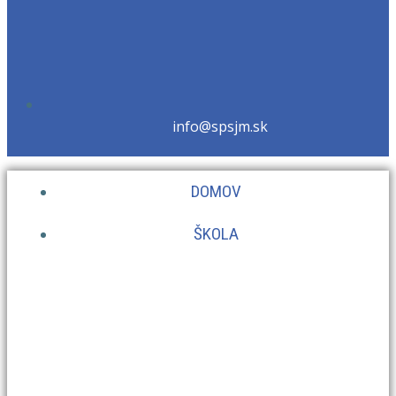
info@spsjm.sk
DOMOV
ŠKOLA