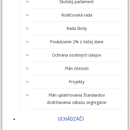
Školský parlament
Rodičovská rada
Rada školy
Poukázanie 2% z Vašej dane
Ochrana osobných údajov
Plán činnosti
Projekty
Plán uplatňovania Štandardov
dodržiavania zákazu segregácie
UCHÁDZAČI