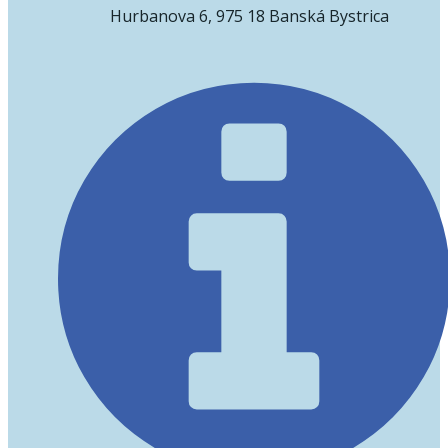
Hurbanova 6, 975 18 Banská Bystrica