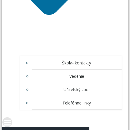
Škola- kontakty
Vedenie
Učiteľský zbor
Telefónne linky