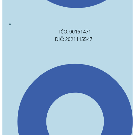
IČO: 00161471
DIČ: 2021115547