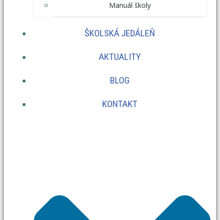
Manuál školy
ŠKOLSKÁ JEDÁLEŇ
AKTUALITY
BLOG
KONTAKT