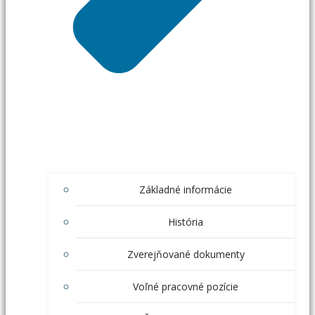
Základné informácie
História
Zverejňované dokumenty
Voľné pracovné pozície