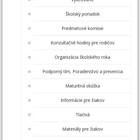
Školský poriadok
Predmetové komisie
Konzultačné hodiny pre rodičov
Organizácia školského roka
Podporný tím, Poradenstvo a prevencia
Maturitná skúška
Informácie pre žiakov
Tlačivá
Materiály pre žiakov