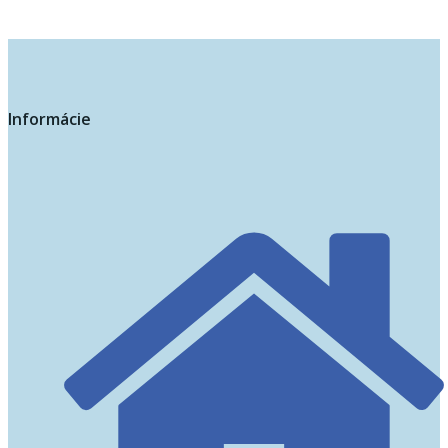
Informácie