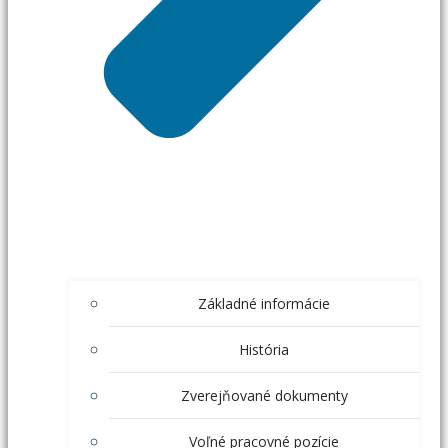
Základné informácie
História
Zverejňované dokumenty
Voľné pracovné pozície