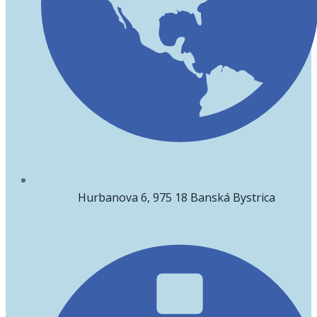
Hurbanova 6, 975 18 Banská Bystrica