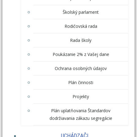
Školský parlament
Rodičovská rada
Rada školy
Poukázanie 2% z Vašej dane
Ochrana osobných údajov
Plán činnosti
Projekty
Plán uplatňovania Štandardov
dodržiavania zákazu segregácie
UCHÁDZAČI