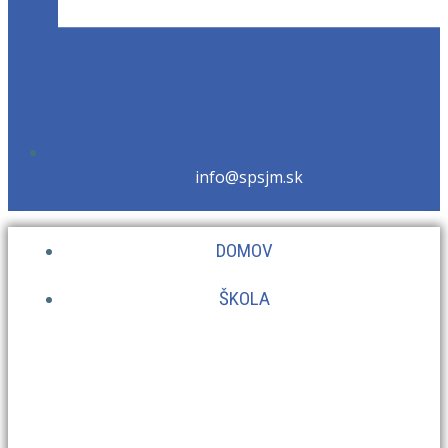
info@spsjm.sk
DOMOV
ŠKOLA