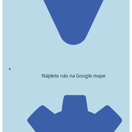
Nájdete nás na Google mape