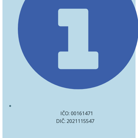
IČO: 00161471
DIČ: 2021115547