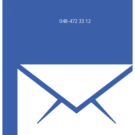
048-472 33 12