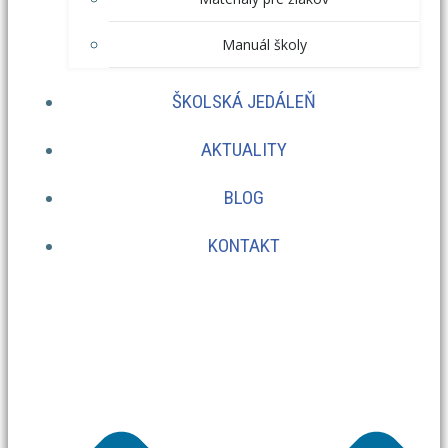
Manuál školy
ŠKOLSKÁ JEDÁLEŇ
AKTUALITY
BLOG
KONTAKT