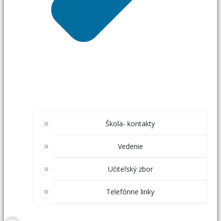
Škola- kontakty
Vedenie
Učiteľský zbor
Telefónne linky