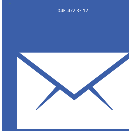
048-472 33 12