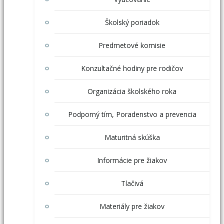
Školský poriadok
Predmetové komisie
Konzultačné hodiny pre rodičov
Organizácia školského roka
Podporný tím, Poradenstvo a prevencia
Maturitná skúška
Informácie pre žiakov
Tlačivá
Materiály pre žiakov