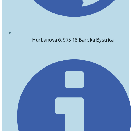
Hurbanova 6, 975 18 Banská Bystrica