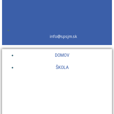
info@spsjm.sk
DOMOV
ŠKOLA