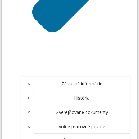
Základné informácie
História
Zverejňované dokumenty
Voľné pracovné pozície