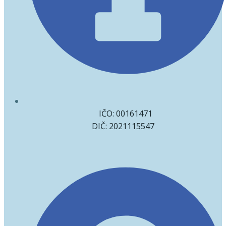
IČO: 00161471
DIČ: 2021115547