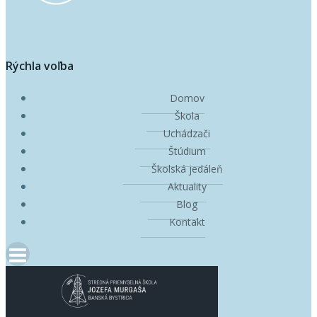
Rýchla voľba
Domov
Škola
Uchádzači
Štúdium
Školská jedáleň
Aktuality
Blog
Kontakt