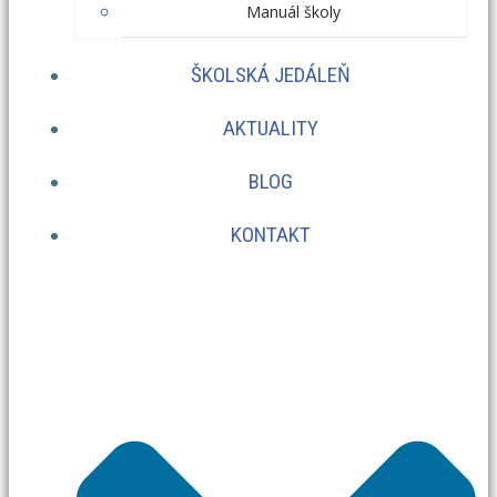
Manuál školy
ŠKOLSKÁ JEDÁLEŇ
AKTUALITY
BLOG
KONTAKT