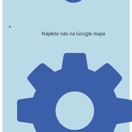
Nájdete nás na Google mape