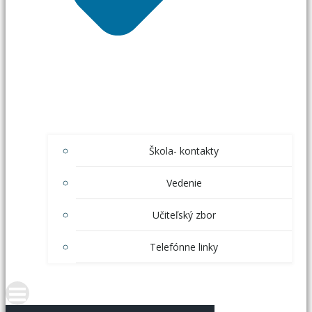
Škola- kontakty
Vedenie
Učiteľský zbor
Telefónne linky