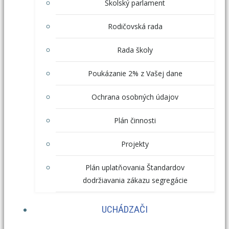
Školský parlament
Rodičovská rada
Rada školy
Poukázanie 2% z Vašej dane
Ochrana osobných údajov
Plán činnosti
Projekty
Plán uplatňovania Štandardov
dodržiavania zákazu segregácie
UCHÁDZAČI