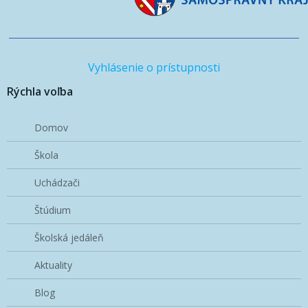
Vyhlásenie o prístupnosti
Rýchla voľba
Domov
Škola
Uchádzači
Štúdium
Školská jedáleň
Aktuality
Blog