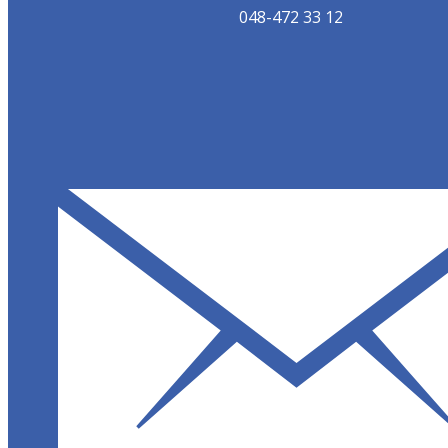
048-472 33 12