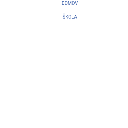
DOMOV
ŠKOLA