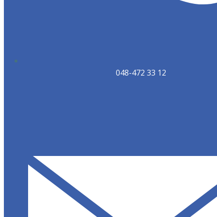
048-472 33 12