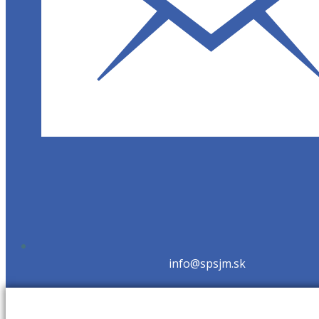
info@spsjm.sk