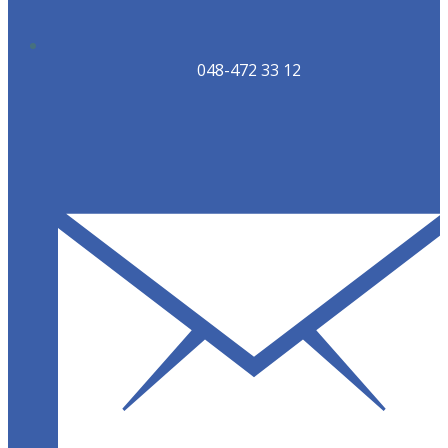
048-472 33 12