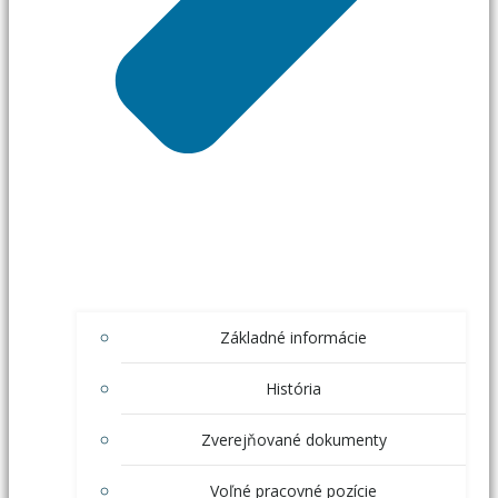
Základné informácie
História
Zverejňované dokumenty
Voľné pracovné pozície