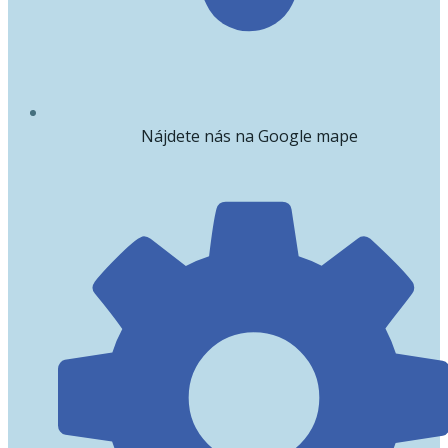
Nájdete nás na Google mape