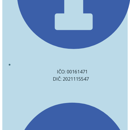
IČO: 00161471
DIČ: 2021115547