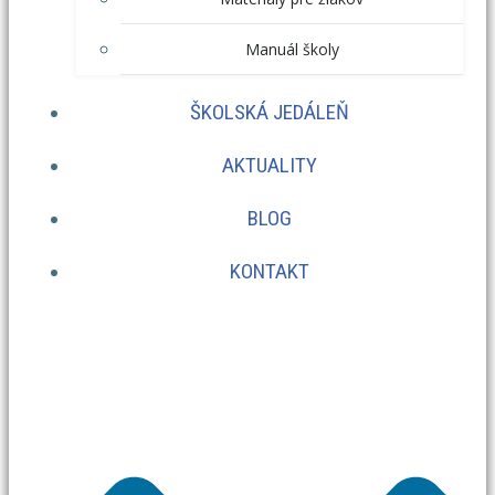
Manuál školy
ŠKOLSKÁ JEDÁLEŇ
AKTUALITY
BLOG
KONTAKT