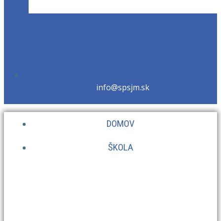
info@spsjm.sk
DOMOV
ŠKOLA