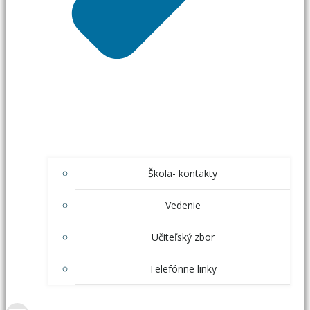
Škola- kontakty
Vedenie
Učiteľský zbor
Telefónne linky