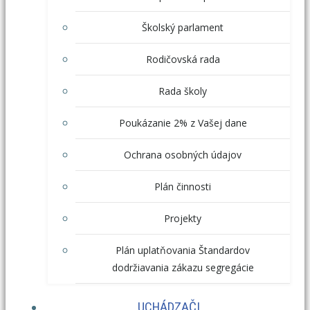
Školský parlament
Rodičovská rada
Rada školy
Poukázanie 2% z Vašej dane
Ochrana osobných údajov
Plán činnosti
Projekty
Plán uplatňovania Štandardov
dodržiavania zákazu segregácie
UCHÁDZAČI