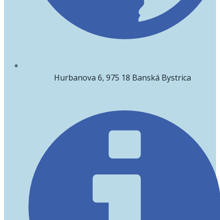
Hurbanova 6, 975 18 Banská Bystrica