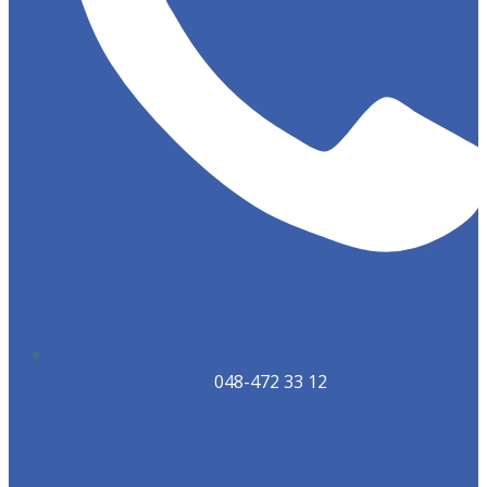
048-472 33 12