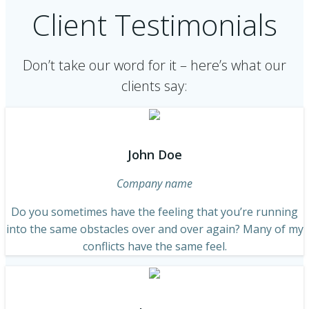
Client Testimonials
Don’t take our word for it – here’s what our
clients say:
John Doe
Company name
Do you sometimes have the feeling that you’re running
into the same obstacles over and over again? Many of my
conflicts have the same feel.