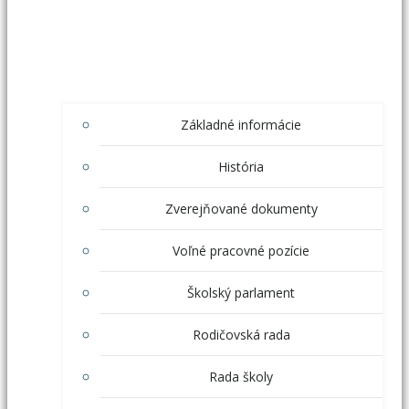
Základné informácie
História
Zverejňované dokumenty
Voľné pracovné pozície
Školský parlament
Rodičovská rada
Rada školy