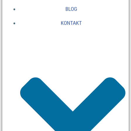
BLOG
KONTAKT