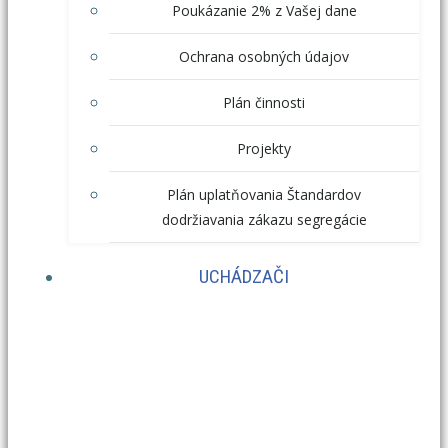
Poukázanie 2% z Vašej dane
Ochrana osobných údajov
Plán činnosti
Projekty
Plán uplatňovania Štandardov
dodržiavania zákazu segregácie
UCHÁDZAČI