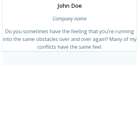
John Doe
Company name
Do you sometimes have the feeling that you’re running
into the same obstacles over and over again? Many of my
conflicts have the same feel.