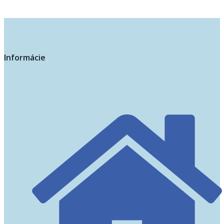
Informácie