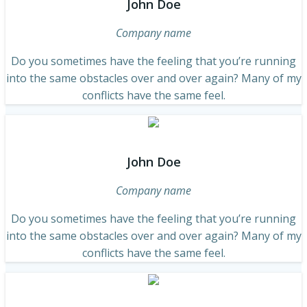
John Doe
Company name
Do you sometimes have the feeling that you’re running
into the same obstacles over and over again? Many of my
conflicts have the same feel.
John Doe
Company name
Do you sometimes have the feeling that you’re running
into the same obstacles over and over again? Many of my
conflicts have the same feel.