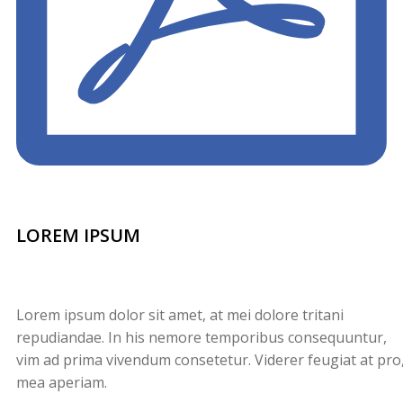
LOREM IPSUM
Lorem ipsum dolor sit amet, at mei dolore tritani
repudiandae. In his nemore temporibus consequuntur,
vim ad prima vivendum consetetur. Viderer feugiat at pro
mea aperiam.