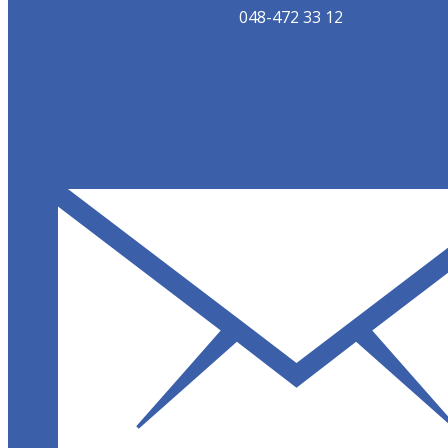
048-472 33 12